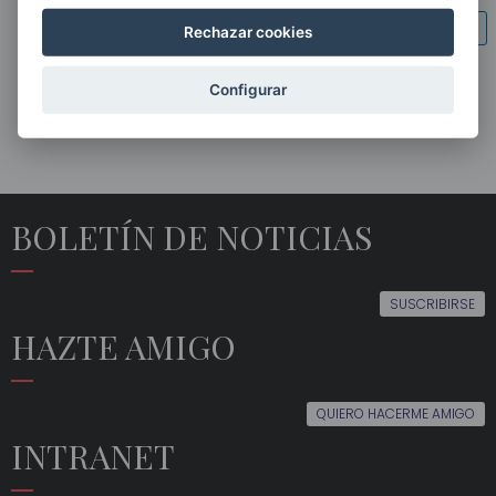
FACEBOOK
TWITTER
LINKEDIN
Rechazar cookies
Configurar
BOLETÍN DE NOTICIAS
SUSCRIBIRSE
HAZTE AMIGO
QUIERO HACERME AMIGO
INTRANET