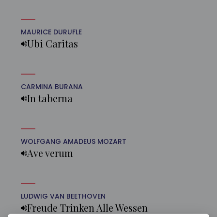
MAURICE DURUFLE
Ubi Caritas
CARMINA BURANA
In taberna
WOLFGANG AMADEUS MOZART
Ave verum
LUDWIG VAN BEETHOVEN
Freude Trinken Alle Wessen