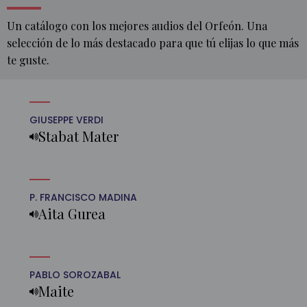
Un catálogo con los mejores audios del Orfeón. Una
selección de lo más destacado para que tú elijas lo que más
te guste.
GIUSEPPE VERDI
INICIO
Stabat Mater
MULTIMEDIA
AUDIOS
P. FRANCISCO MADINA
Aita Gurea
PABLO SOROZABAL
Maite