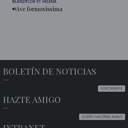
BLANZIFLOR ET HELENA
Ave formosissima
BOLETÍN DE NOTICIAS
SUSCRIBIRSE
HAZTE AMIGO
QUIERO HACERME AMIGO
INTRANET