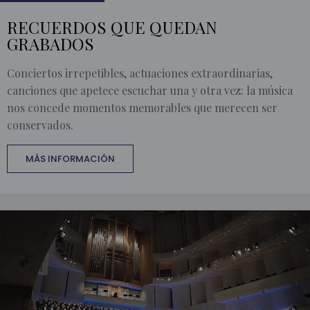
RECUERDOS QUE QUEDAN
GRABADOS
Conciertos irrepetibles, actuaciones extraordinarias,
canciones que apetece escuchar una y otra vez: la música
nos concede momentos memorables que merecen ser
conservados.
MÁS INFORMACIÓN