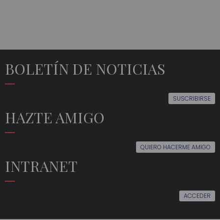
BOLETÍN DE NOTICIAS
SUSCRIBIRSE
HAZTE AMIGO
QUIERO HACERME AMIGO
INTRANET
ACCEDER