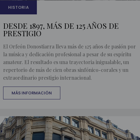
HISTORIA
DESDE 1897, MÁS DE 125 AÑOS DE
PRESTIGIO
El Orfeón Donostiarra lleva más de 125 años de pasión por
la música y dedicación profesional a pesar de su espíritu
amateur. El resultado es una trayectoria inigualable, un
repertorio de más de cien obras sinfónico-corales y un
extraordinario prestigio internacional.
MÁS INFORMACIÓN