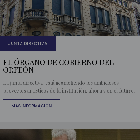
JUNTA DIRECTIVA
EL ÓRGANO DE GOBIERNO DEL
ORFEÓN
La junta directiva está acometiendo los ambiciosos
proyectos artísticos de la institución, ahora y en el futuro.
MÁS INFORMACIÓN