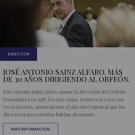
DIRECTOR
JOSÉ ANTONIO SAINZ ALFARO. MÁS
DE 30 AÑOS DIRIGIENDO AL ORFEÓN.
José Antonio Sainz Alfaro asume la dirección del Orfeón
Donostiarra en 1987. En esta etapa, renueva el coro con
voces jóvenes, manteniendo el alto nivel musical que los
directores precedentes habían alcanzado.
MÁS INFORMACIÓN