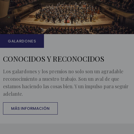
GALARDONES
CONOCIDOS Y RECONOCIDOS
Los galardones y los premios no solo son un agradable
reconocimiento a nuestro trabajo. Son un aval de que
estamos haciendo las cosas bien. Y un impulso para seguir
adelante.
MÁS INFORMACIÓN