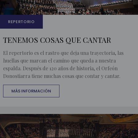
REPERTORIO
TENEMOS COSAS QUE CANTAR
El repertorio es el rastro que deja una trayectoria, las
huellas que marcan el camino que queda a nuestra
espalda. Después de 120 años de historia, el Orfeón
Donostiarra tiene muchas cosas que contar y cantar.
MÁS INFORMACIÓN