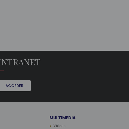
INTRANET
ACCEDER
MULTIMEDIA
Vídeos