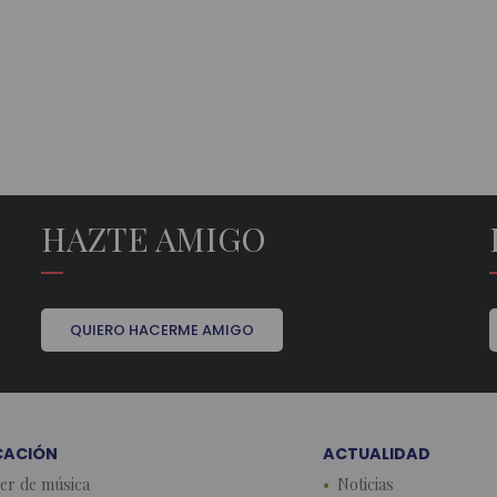
HAZTE AMIGO
QUIERO HACERME AMIGO
CACIÓN
ACTUALIDAD
ler de música
Noticias