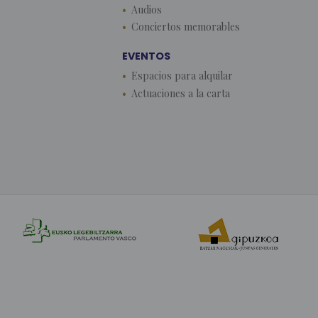
Audios
Conciertos memorables
EVENTOS
Espacios para alquilar
Actuaciones a la carta
by