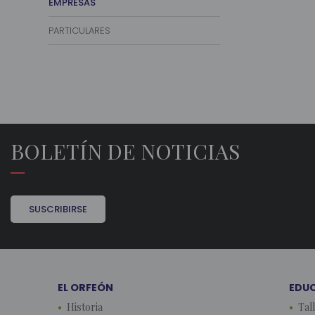
EMPRESAS
PARTICULARES
BOLETÍN DE NOTICIAS
SUSCRIBIRSE
EL ORFEÓN
EDU
Historia
Tal