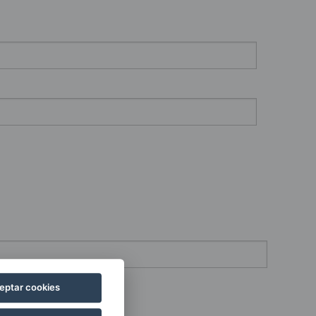
eptar cookies