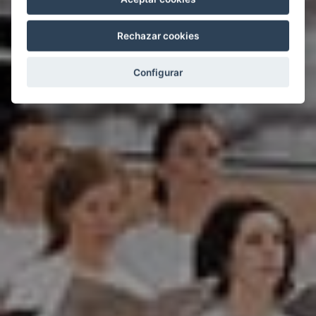
Rechazar cookies
Configurar