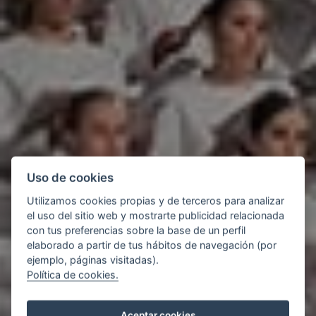
Uso de cookies
Utilizamos cookies propias y de terceros para analizar
el uso del sitio web y mostrarte publicidad relacionada
con tus preferencias sobre la base de un perfil
elaborado a partir de tus hábitos de navegación (por
ejemplo, páginas visitadas).
Política de cookies.
Aceptar cookies