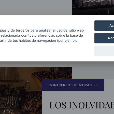
Ac
pias y de terceros para analizar el uso del sitio web
 relacionada con tus preferencias sobre la base de
Rec
partir de tus hábitos de navegación (por ejemplo,
CONCIERTOS MEMORABLES
LOS INOLVIDA