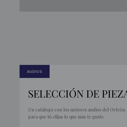
AUDIOS
SELECCIÓN DE PIEZ
Un catálogo con los mejores audios del Orfeón.
para que tú elijas lo que más te guste.