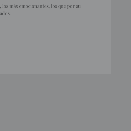
 los más emocionantes, los que por su
ados.