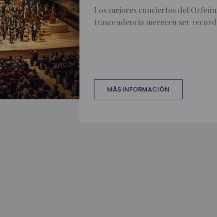
Los mejores conciertos del Orfeón,
trascendencia merecen ser record
MÁS INFORMACIÓN