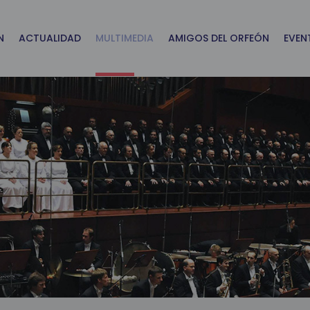
N
ACTUALIDAD
MULTIMEDIA
AMIGOS DEL ORFEÓN
EVEN