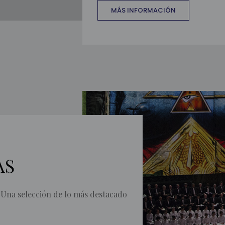
MÁS INFORMACIÓN
AS
 Una selección de lo más destacado