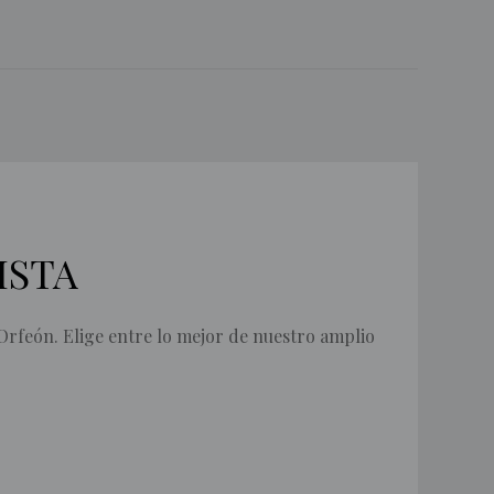
ISTA
 Orfeón. Elige entre lo mejor de nuestro amplio