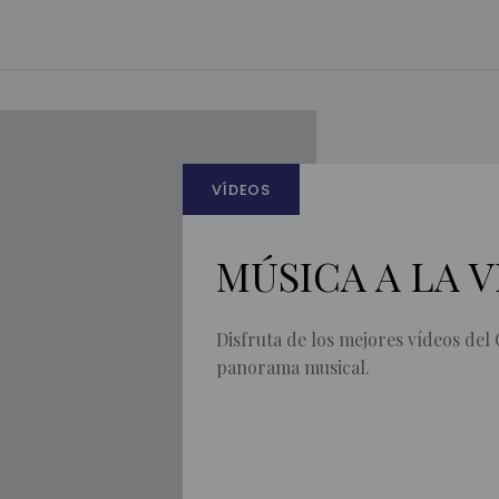
VÍDEOS
MÚSICA A LA V
Disfruta de los mejores vídeos del
panorama musical.