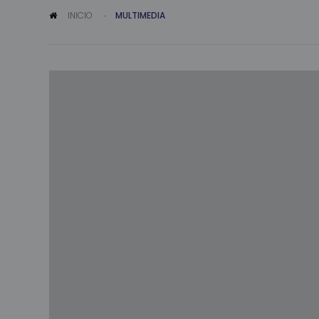
INICIO
MULTIMEDIA