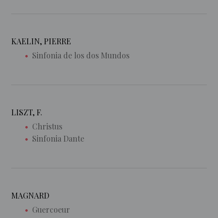
KAELIN, PIERRE
Sinfonia de los dos Mundos
LISZT, F.
Christus
Sinfonia Dante
MAGNARD
Guercoeur