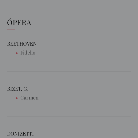
ÓPERA
BEETHOVEN
Fidelio
BIZET, G.
Carmen
DONIZETTI