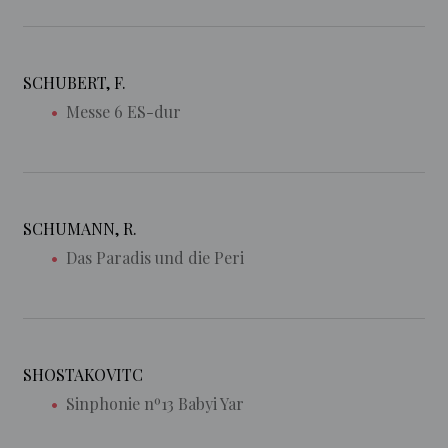
SCHUBERT, F.
Messe 6 ES-dur
SCHUMANN, R.
Das Paradis und die Peri
SHOSTAKOVITC
Sinphonie nº13 Babyi Yar