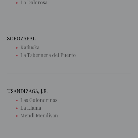
La Dolorosa
SOROZABAL
Katiuska
La Tabernera del Puerto
USANDIZAGA, J.R.
Las Golondrinas
La Llama
Mendi Mendiyan