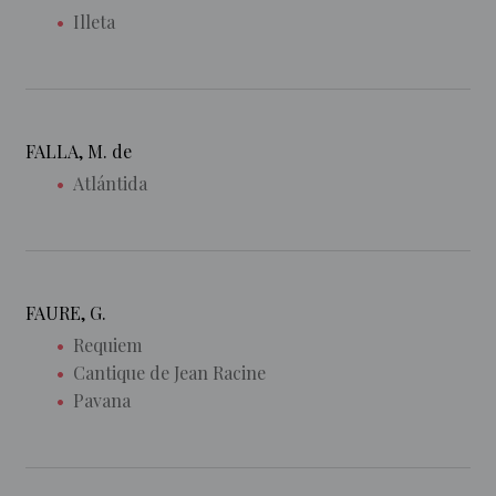
Illeta
FALLA, M. de
Atlántida
FAURE, G.
Requiem
Cantique de Jean Racine
Pavana