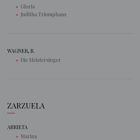
Gloria
Juditha Triumphans
WAGNER, R.
Die Meistersinger
ZARZUELA
ARRIETA
Marina