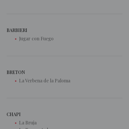
BARBIERI
Jugar con Fuego
BRETON
La Verbena de la Paloma
CHAPI
La Bruja