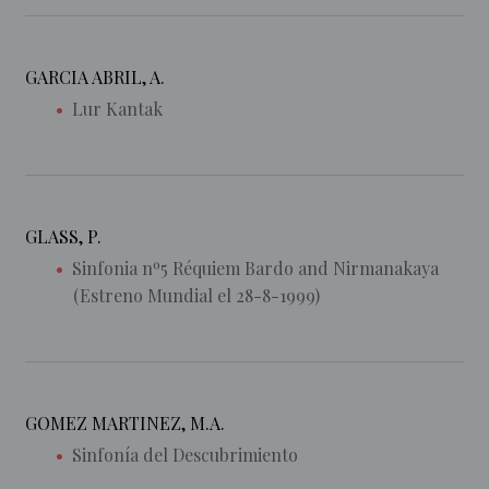
GARCIA ABRIL, A.
Lur Kantak
GLASS, P.
Sinfonia nº5 Réquiem Bardo and Nirmanakaya
(Estreno Mundial el 28-8-1999)
GOMEZ MARTINEZ, M.A.
Sinfonía del Descubrimiento