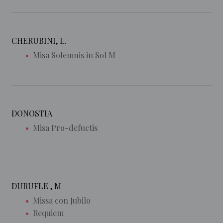
CHERUBINI, L.
Misa Solemnis in Sol M
DONOSTIA
Misa Pro-defuctis
DURUFLE , M
Missa con Jubilo
Requiem