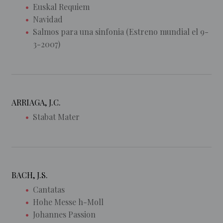
Euskal Requiem
Navidad
Salmos para una sinfonia (Estreno mundial el 9-
3-2007)
ARRIAGA, J.C.
Stabat Mater
BACH, J.S.
Cantatas
Hohe Messe h-Moll
Johannes Passion