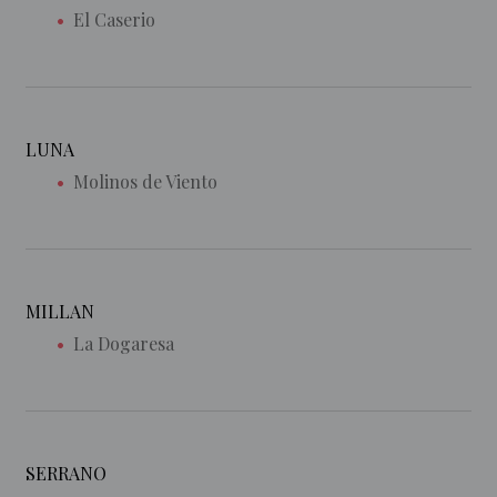
El Caserio
LUNA
Molinos de Viento
MILLAN
La Dogaresa
SERRANO