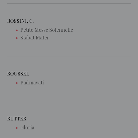
ROSSINI, G.
Petite Messe Solennelle
Stabat Mater
ROUSSEL
Padmavati
RUTTER
Gloria