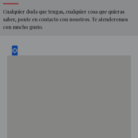
Cualquier duda que tengas, cualquier cosa que quieras
saber, ponte en contacto con nosotros. Te atenderemos
con mucho gusto.
INICIO
CONTACTO