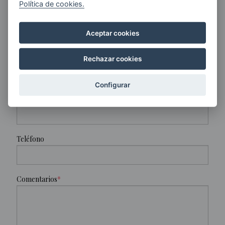
Política de cookies.
Campos
Nombre
Aceptar cookies
Organización
Rechazar cookies
Configurar
E-mail
Teléfono
Comentarios