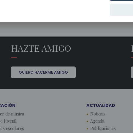
HAZTE AMIGO
QUIERO HACERME AMIGO
CACIÓN
ACTUALIDAD
ler de música
Noticias
o Juvenil
Agenda
os escolares
Publicaciones