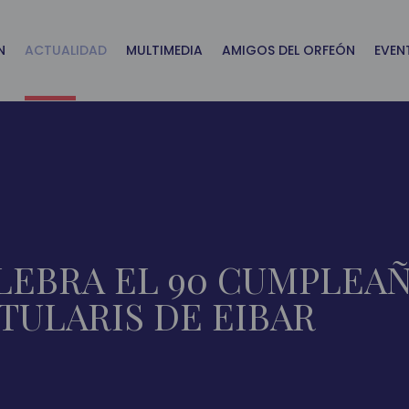
N
ACTUALIDAD
MULTIMEDIA
AMIGOS DEL ORFEÓN
EVEN
LEBRA EL 90 CUMPLEAÑ
TULARIS DE EIBAR