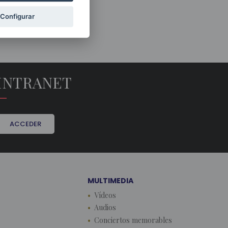
Configurar
INTRANET
ACCEDER
MULTIMEDIA
Vídeos
Audios
Conciertos memorables