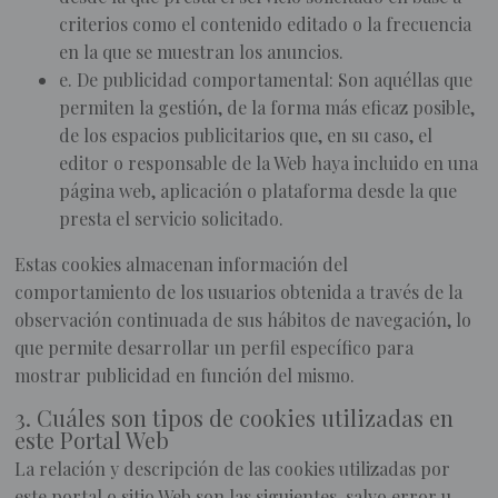
criterios como el contenido editado o la frecuencia
en la que se muestran los anuncios.
e. De publicidad comportamental: Son aquéllas que
permiten la gestión, de la forma más eficaz posible,
de los espacios publicitarios que, en su caso, el
editor o responsable de la Web haya incluido en una
página web, aplicación o plataforma desde la que
presta el servicio solicitado.
Estas cookies almacenan información del
comportamiento de los usuarios obtenida a través de la
observación continuada de sus hábitos de navegación, lo
que permite desarrollar un perfil específico para
mostrar publicidad en función del mismo.
3. Cuáles son tipos de cookies utilizadas en
este Portal Web
La relación y descripción de las cookies utilizadas por
este portal o sitio Web son las siguientes, salvo error u