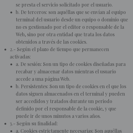
se presta el servicio solicitado por el usuario.
b. De terceros: son aquéllas que se envían al equipo
terminal del usuario desde un equipo o dominio que
no es gestionado por el editor o responsable de la
Web, sino por otra entidad que trata los datos
obtenidos a través de las cookies.
2.- Según el plazo de tiempo que permanecen
activadas:
a. De sesión: Son un tipo de cookies diseñadas para
recabar y almacenar datos mientras el usuario
accede a una página Web.
b. Persistentes: Son un tipo de cookies en el que los
datos siguen almacenados en el terminal y pueden
ser accedidos y tratados durante un periodo
definido por el responsable de la cookie, y que
puede ir de unos minutos a varios años.
3.- Según su finalidad:
a. Cookies estrictamente necesarias: Son aquéllas