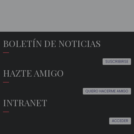
BOLETÍN DE NOTICIAS
SUSCRIBIRSE
HAZTE AMIGO
QUIERO HACERME AMIGO
INTRANET
ACCEDER