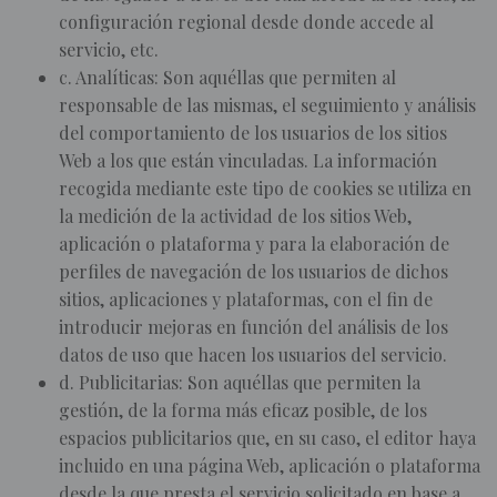
configuración regional desde donde accede al
servicio, etc.
c. Analíticas: Son aquéllas que permiten al
responsable de las mismas, el seguimiento y análisis
del comportamiento de los usuarios de los sitios
Web a los que están vinculadas. La información
recogida mediante este tipo de cookies se utiliza en
la medición de la actividad de los sitios Web,
aplicación o plataforma y para la elaboración de
perfiles de navegación de los usuarios de dichos
sitios, aplicaciones y plataformas, con el fin de
introducir mejoras en función del análisis de los
datos de uso que hacen los usuarios del servicio.
d. Publicitarias: Son aquéllas que permiten la
gestión, de la forma más eficaz posible, de los
espacios publicitarios que, en su caso, el editor haya
incluido en una página Web, aplicación o plataforma
desde la que presta el servicio solicitado en base a