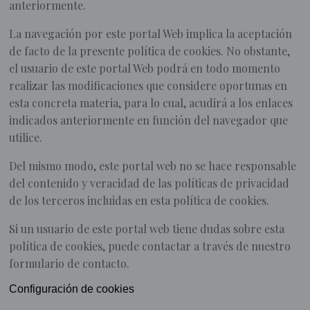
anteriormente.
La navegación por este portal Web implica la aceptación
de facto de la presente política de cookies. No obstante,
el usuario de este portal Web podrá en todo momento
realizar las modificaciones que considere oportunas en
esta concreta materia, para lo cual, acudirá a los enlaces
indicados anteriormente en función del navegador que
utilice.
Del mismo modo, este portal web no se hace responsable
del contenido y veracidad de las políticas de privacidad
de los terceros incluidas en esta política de cookies.
Si un usuario de este portal web tiene dudas sobre esta
política de cookies, puede contactar a través de nuestro
formulario de contacto.
Configuración de cookies