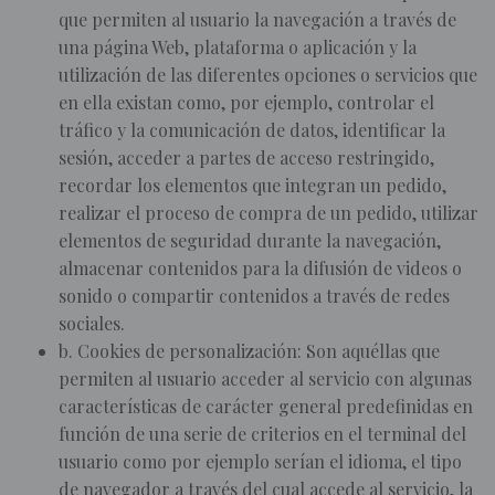
que permiten al usuario la navegación a través de
una página Web, plataforma o aplicación y la
utilización de las diferentes opciones o servicios que
en ella existan como, por ejemplo, controlar el
tráfico y la comunicación de datos, identificar la
sesión, acceder a partes de acceso restringido,
recordar los elementos que integran un pedido,
realizar el proceso de compra de un pedido, utilizar
elementos de seguridad durante la navegación,
almacenar contenidos para la difusión de videos o
sonido o compartir contenidos a través de redes
sociales.
b. Cookies de personalización: Son aquéllas que
permiten al usuario acceder al servicio con algunas
características de carácter general predefinidas en
función de una serie de criterios en el terminal del
usuario como por ejemplo serían el idioma, el tipo
de navegador a través del cual accede al servicio, la