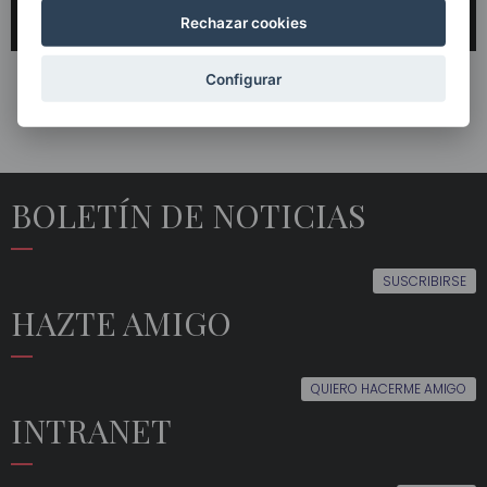
Rechazar cookies
Configurar
BOLETÍN DE NOTICIAS
SUSCRIBIRSE
HAZTE AMIGO
QUIERO HACERME AMIGO
INTRANET