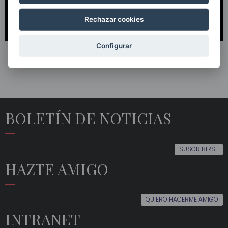
Rechazar cookies
Configurar
BOLETÍN DE NOTICIAS
SUSCRIBIRSE
HAZTE AMIGO
QUIERO HACERME AMIGO
INTRANET