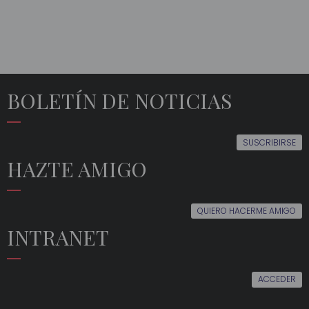
BOLETÍN DE NOTICIAS
SUSCRIBIRSE
HAZTE AMIGO
QUIERO HACERME AMIGO
INTRANET
ACCEDER