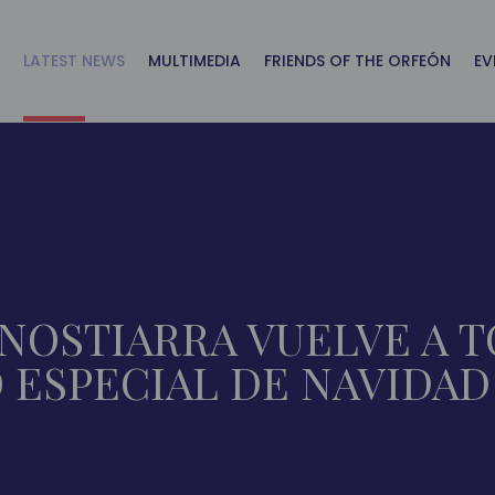
LATEST NEWS
MULTIMEDIA
FRIENDS OF THE ORFEÓN
EV
NOSTIARRA VUELVE A 
 ESPECIAL DE NAVIDAD