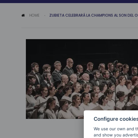
HOME
ZUBIETA CELEBRARÁ LA CHAMPIONS AL SON DEL
Configure cookie
We use our own and th
and show you advertis