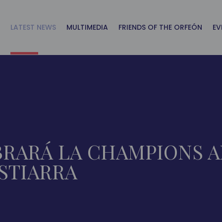
LATEST NEWS
MULTIMEDIA
FRIENDS OF THE ORFEÓN
EV
BRARÁ LA CHAMPIONS A
STIARRA